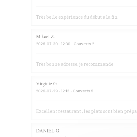
Très belle expérience du début a la fin.
Mikael
Z
2026-07-30
- 12:30 - Couverts 2
Très bonne adresse, je recommande
Virginie
G
2026-07-29
- 12:15 - Couverts 5
Excellent restaurant , les plats sont bien prépa
DANIEL
G