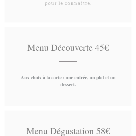
pour le connaître.
Menu Découverte 45€
Aux choix à la carte : une entrée, un plat et un
dessert.
Menu Dégustation 58€