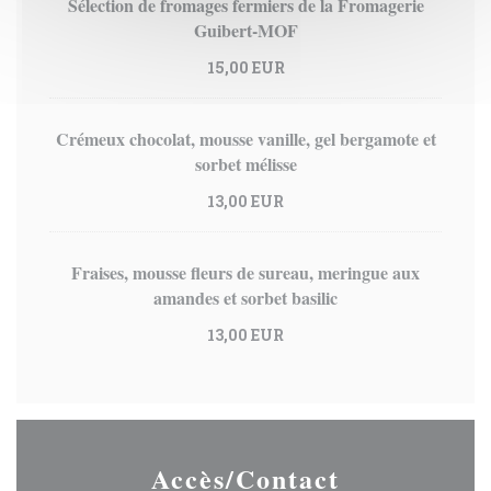
Sélection de fromages fermiers de la Fromagerie
Guibert-MOF
15,00 EUR
Crémeux chocolat, mousse vanille, gel bergamote et
sorbet mélisse
13,00 EUR
Fraises, mousse fleurs de sureau, meringue aux
amandes et sorbet basilic
13,00 EUR
Accès/Contact