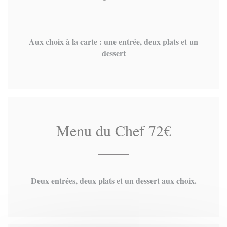
Aux choix à la carte : une entrée, deux plats et un
dessert
Menu du Chef 72€
Deux entrées, deux plats et un dessert aux choix.