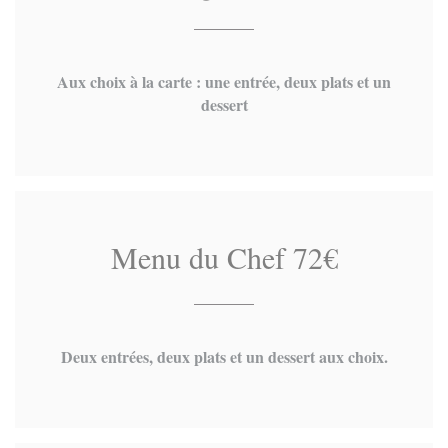
Aux choix à la carte : une entrée, deux plats et un
dessert
Menu du Chef 72€
Deux entrées, deux plats et un dessert aux choix.