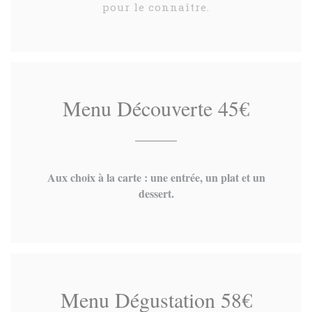
pour le connaître.
Menu Découverte 45€
Aux choix à la carte : une entrée, un plat et un
dessert.
Menu Dégustation 58€