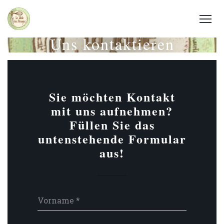
Uns kontaktieren
Sie möchten Kontakt
mit uns aufnehmen?
Füllen Sie das
untenstehende Formular
aus!