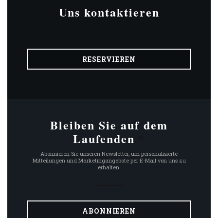
Uns kontaktieren
RESERVIEREN
Bleiben Sie auf dem
Laufenden
*
Abonnieren Sie unseren Newsletter, um personalisierte
Mitteilungen und Marketingangebote per E-Mail von uns zu
erhalten.
ABONNIEREN