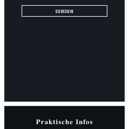
Praktische Infos