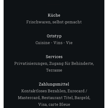
Küche
Frischwaren, selbst gemacht
Ortstyp
Cuisine - Vins - Vie
Services
Privatisierungen, Zugang für Behinderte,
Terrasse
Zahlungsmittel
Kontaktloses Bezahlen, Eurocard /
Mastercard, Restaurant Titel, Bargeld,
Visa, carte Bleue