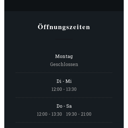
Öffnungszeiten
Montag
Geschlossen
Di
-
Mi
12:00 - 13:30
Do
-
Sa
12:00 - 13:30
19:30 - 21:00
•