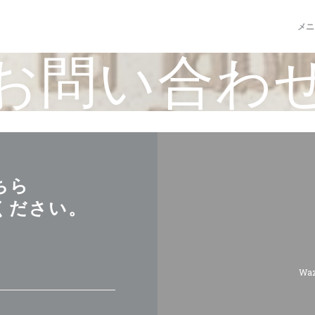
メニ
お問い合わ
ちら
ください。
Wa