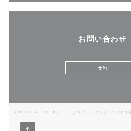
お問い合わせ
予約
© 2026 LA TABLE DES BAUGES — このレストランウェブサイトの作成