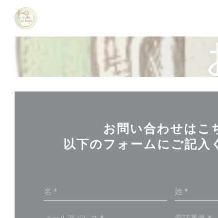
クッキー利用の管理について
お問い合わせはこ
以下のフォームにご記入