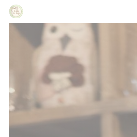
クッキー利用の管理について