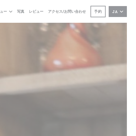
予約
ュー
写真
レビュー
アクセス/お問い合わせ
JA