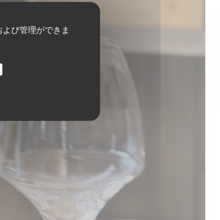
および管理ができま