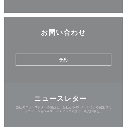
Facebook ((新しいウィンド
Instagram ((新しい
お問い合わせ
予約
ニュースレター
*
当社のニュースレターを購読し、当社からのEメールによる個別コミ
ュニケーションやマーケティングオファーを受け取る。