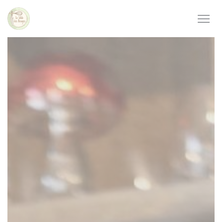
Panel pro správu cookies