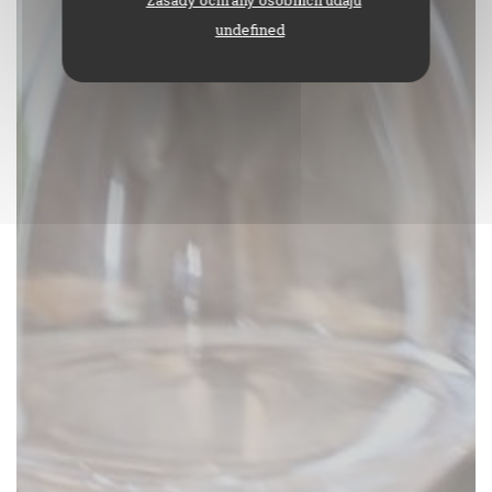
undefined